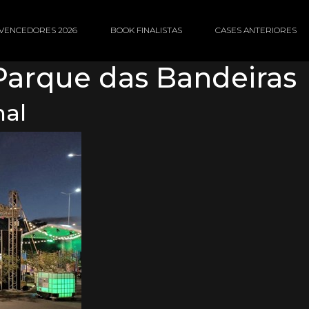
VENCEDORES 2026
BOOK FINALISTAS
CASES ANTERIORES
arque das Bandeiras
nal