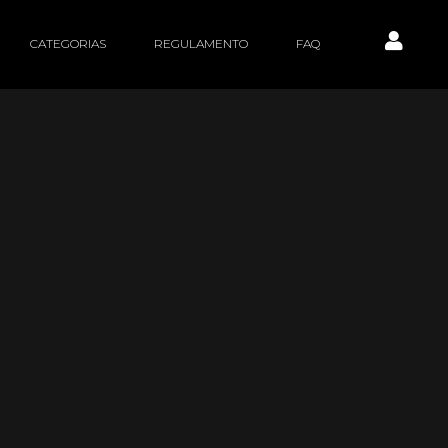
CATEGORIAS
REGULAMENTO
FAQ