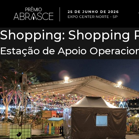
Shopping:
Shopping P
Estação de Apoio Operacio