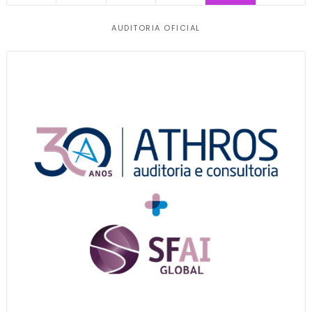
AUDITORIA OFICIAL