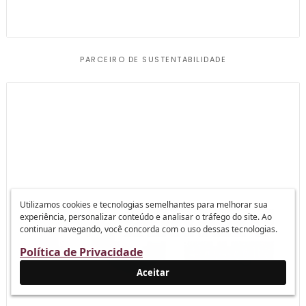
PARCEIRO DE SUSTENTABILIDADE
Utilizamos cookies e tecnologias semelhantes para melhorar sua
experiência, personalizar conteúdo e analisar o tráfego do site. Ao
continuar navegando, você concorda com o uso dessas tecnologias.
Política de Privacidade
Aceitar