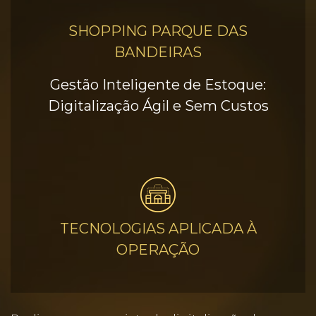
SHOPPING PARQUE DAS
BANDEIRAS
Gestão Inteligente de Estoque:
Digitalização Ágil e Sem Custos
TECNOLOGIAS APLICADA À
OPERAÇÃO