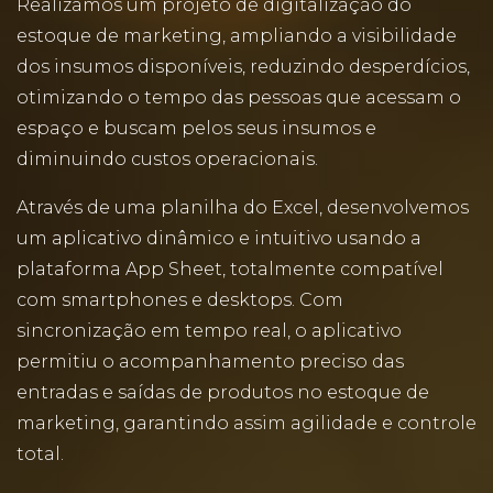
Realizamos um projeto de digitalização do
estoque de marketing, ampliando a visibilidade
dos insumos disponíveis, reduzindo desperdícios,
otimizando o tempo das pessoas que acessam o
espaço e buscam pelos seus insumos e
diminuindo custos operacionais.
Através de uma planilha do Excel, desenvolvemos
um aplicativo dinâmico e intuitivo usando a
plataforma App Sheet, totalmente compatível
com smartphones e desktops. Com
sincronização em tempo real, o aplicativo
permitiu o acompanhamento preciso das
entradas e saídas de produtos no estoque de
marketing, garantindo assim agilidade e controle
total.