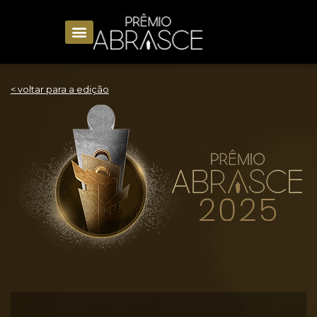
< voltar para a edição