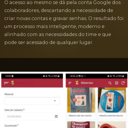
O acesso ao mesmo se dá pela conta Google dos
colaboradores, descartando a necessidade de
criar novas contas e gravar senhas. O resultado foi
um processo mais inteligente, moderno e
alinhado com as necessidades do time e que
pode ser acessado de qualquer lugar.