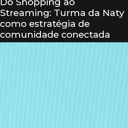
Do Shopping ao
Streaming: Turma da Naty
como estratégia de
comunidade conectada