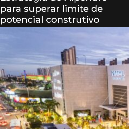
para superar limite de
potencial construtivo