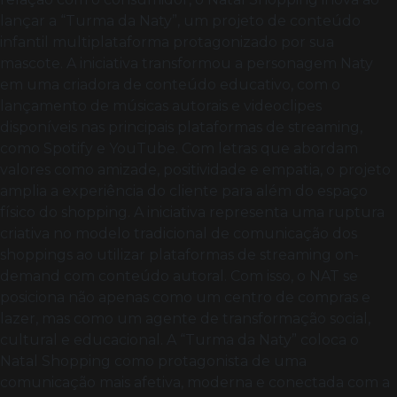
lançar a “Turma da Naty”, um projeto de conteúdo
infantil multiplataforma protagonizado por sua
mascote. A iniciativa transformou a personagem Naty
em uma criadora de conteúdo educativo, com o
lançamento de músicas autorais e videoclipes
disponíveis nas principais plataformas de streaming,
como Spotify e YouTube. Com letras que abordam
valores como amizade, positividade e empatia, o projeto
amplia a experiência do cliente para além do espaço
físico do shopping. A iniciativa representa uma ruptura
criativa no modelo tradicional de comunicação dos
shoppings ao utilizar plataformas de streaming on-
demand com conteúdo autoral. Com isso, o NAT se
posiciona não apenas como um centro de compras e
lazer, mas como um agente de transformação social,
cultural e educacional. A “Turma da Naty” coloca o
Natal Shopping como protagonista de uma
comunicação mais afetiva, moderna e conectada com a