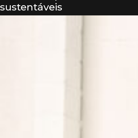
sustentáveis