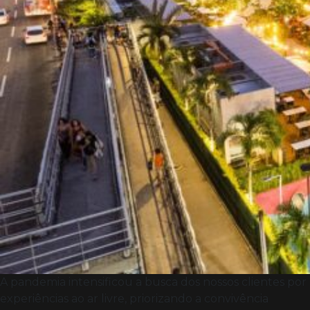
A pandemia intensificou a busca dos nossos clientes por
experiências ao ar livre, priorizando a convivência