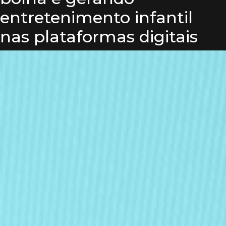
entretenimento infantil
nas plataformas digitais