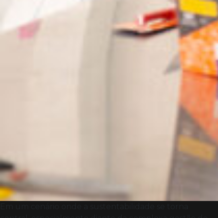
Em um cenário onde a sustentabilidade se torna