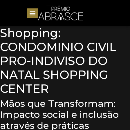
Shopping:
CONDOMINIO CIVIL
PRO-INDIVISO DO
NATAL SHOPPING
CENTER
Mãos que Transformam:
Impacto social e inclusão
através de práticas