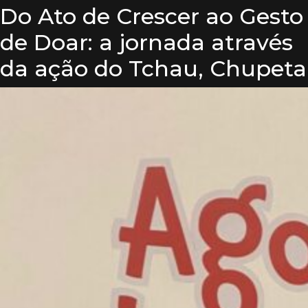
Do Ato de Crescer ao Gesto
de Doar: a jornada através
da ação do Tchau, Chupeta