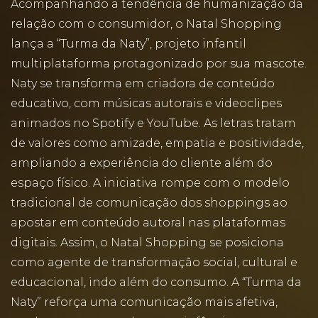
Acompanhando a tendência de humanização da
relação com o consumidor, o Natal Shopping
lança a “Turma da Naty”, projeto infantil
multiplataforma protagonizado por sua mascote.
Naty se transforma em criadora de conteúdo
educativo, com músicas autorais e videoclipes
animados no Spotify e YouTube. As letras tratam
de valores como amizade, empatia e positividade,
ampliando a experiência do cliente além do
espaço físico. A iniciativa rompe com o modelo
tradicional de comunicação dos shoppings ao
apostar em conteúdo autoral nas plataformas
digitais. Assim, o Natal Shopping se posiciona
como agente de transformação social, cultural e
educacional, indo além do consumo. A “Turma da
Naty” reforça uma comunicação mais afetiva,