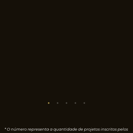
* O número representa a quantidade de projetos inscritos pelos