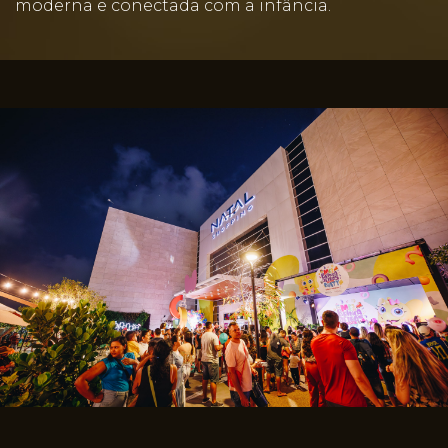
moderna e conectada com a infância.