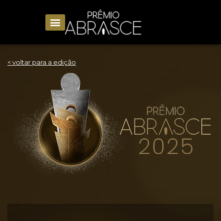
< voltar para a edição