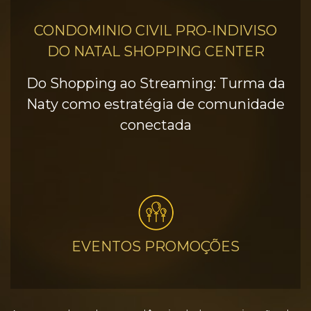
CONDOMINIO CIVIL PRO-INDIVISO
DO NATAL SHOPPING CENTER
Do Shopping ao Streaming: Turma da
Naty como estratégia de comunidade
conectada
EVENTOS PROMOÇÕES