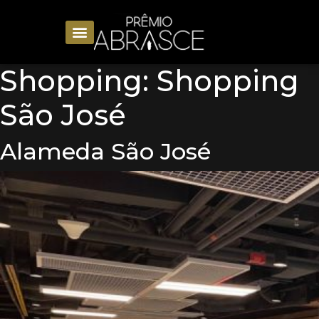
Shopping:
Shopping
São José
Alameda São José