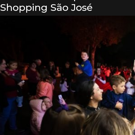
Shopping São José