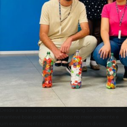
Desde a sua inauguração, o Shopping São José sempre
manteve boas práticas com foco no meio ambiente e
um envolvimento muito expressivo com diversas