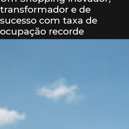
transformador e de
sucesso com taxa de
ocupação recorde