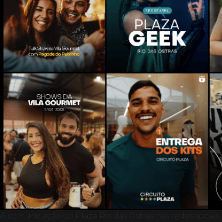
A comunicação do Plaza Rio das Ostras nas redes sociais