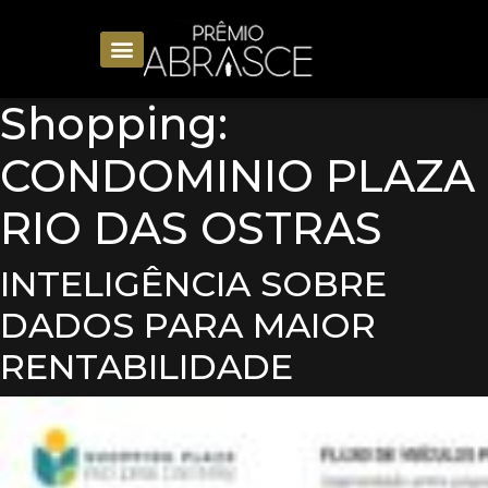
Shopping:
CONDOMINIO PLAZA
RIO DAS OSTRAS
INTELIGÊNCIA SOBRE
DADOS PARA MAIOR
RENTABILIDADE