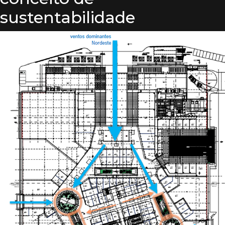
sustentabilidade