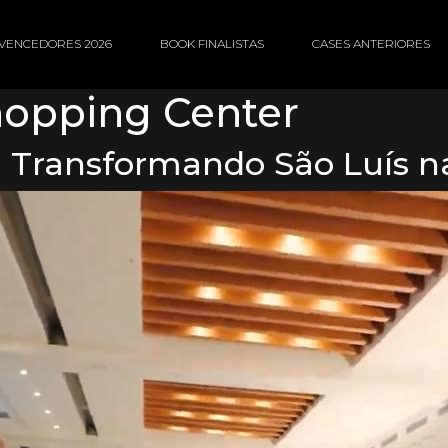
VENCEDORES 2026
BOOK FINALISTAS
CASES ANTERIORES
hopping Center
x: Transformando São Luís 