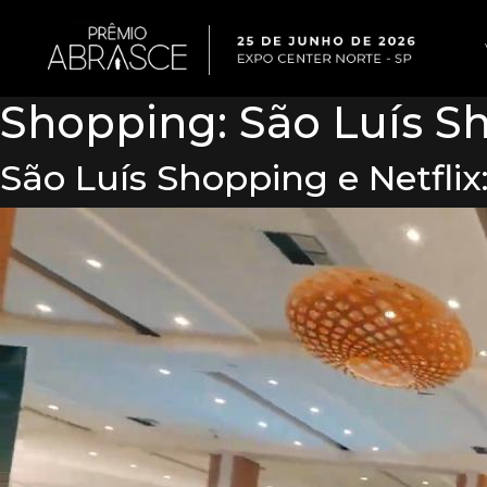
Shopping:
São Luís S
São Luís Shopping e Netfli