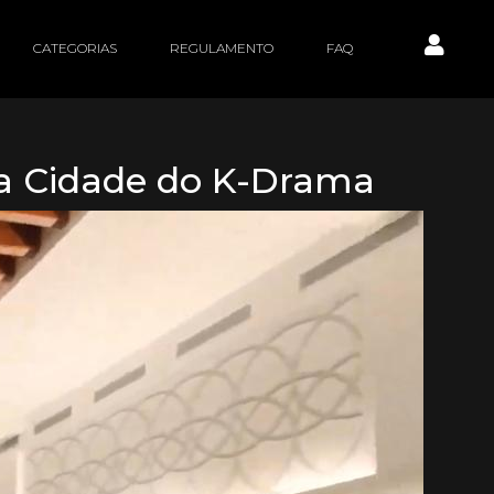
CATEGORIAS
REGULAMENTO
FAQ
na Cidade do K-Drama