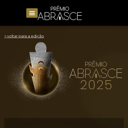
< voltar para a edição