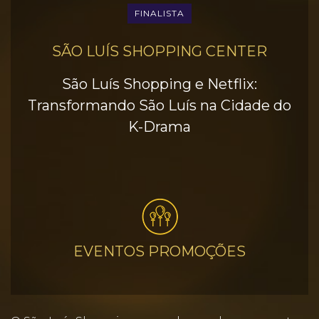
FINALISTA
SÃO LUÍS SHOPPING CENTER
São Luís Shopping e Netflix:
Transformando São Luís na Cidade do
K-Drama
EVENTOS PROMOÇÕES