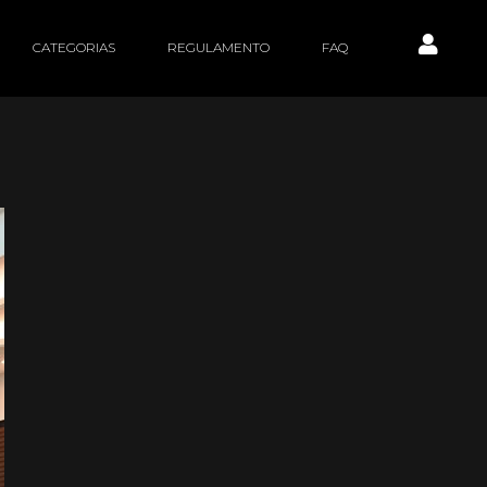
CATEGORIAS
REGULAMENTO
FAQ