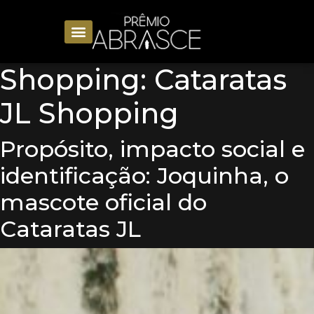
Shopping:
Cataratas
JL Shopping
Propósito, impacto social e
identificação: Joquinha, o
mascote oficial do
Cataratas JL