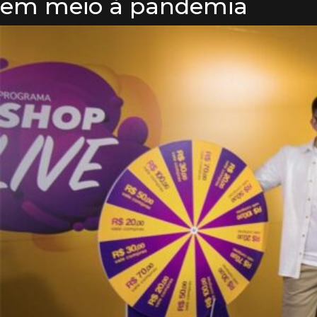
em meio à pandemia