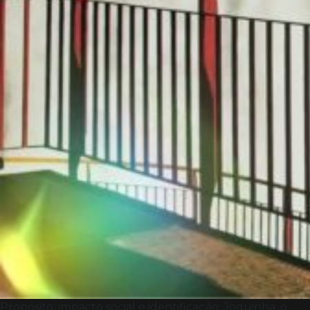
Propósito, impacto social e identificação: Joquinha, o