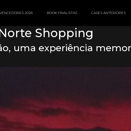
VENCEDORES 2026
BOOK FINALISTAS
CASES ANTERIORES
 Norte Shopping
, uma experiência memoráv