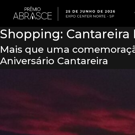
Shopping:
Cantareira
Mais que uma comemoração
Aniversário Cantareira