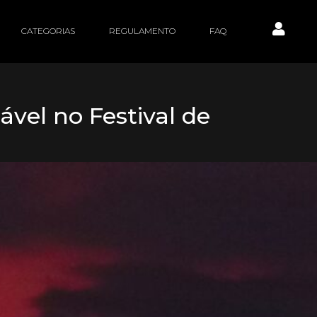
CATEGORIAS
REGULAMENTO
FAQ
el no Festival de