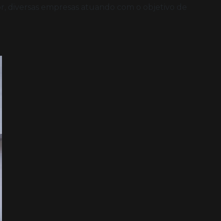
or, diversas empresas atuando com o objetivo de