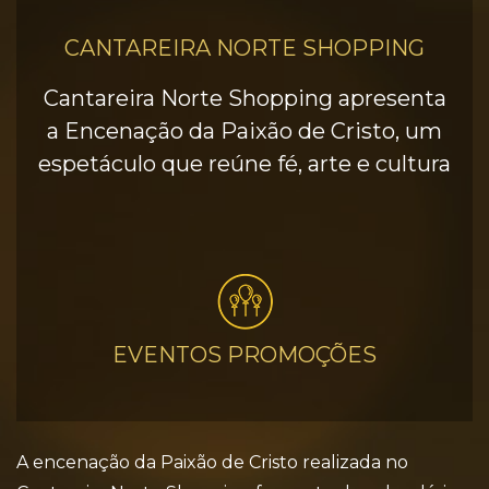
CANTAREIRA NORTE SHOPPING
Cantareira Norte Shopping apresenta
a Encenação da Paixão de Cristo, um
espetáculo que reúne fé, arte e cultura
EVENTOS PROMOÇÕES
A encenação da Paixão de Cristo realizada no