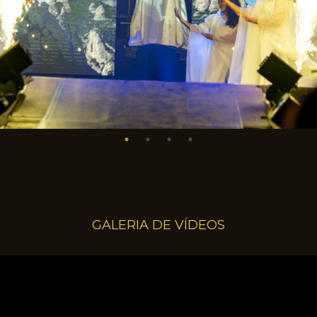
GALERIA DE VÍDEOS