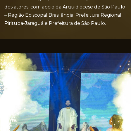
dos atores, com apoio da Arquidiocese de São Paulo
– Região Episcopal Brasilândia, Prefeitura Regional
Pirituba-Jaraguá e Prefeitura de São Paulo.