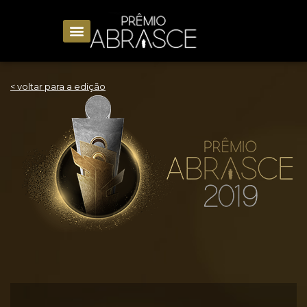
< voltar para a edição