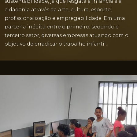
sustentabilidade, já que resgata a infância e a
cidadania através da arte, cultura, esporte,
profissionalização e empregabilidade. Em uma
parceria inédita entre o primeiro, segundo e
terceiro setor, diversas empresas atuando com o
objetivo de erradicar o trabalho infantil.