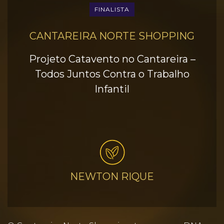
FINALISTA
CANTAREIRA NORTE SHOPPING
Projeto Catavento no Cantareira –
Todos Juntos Contra o Trabalho
Infantil
NEWTON RIQUE