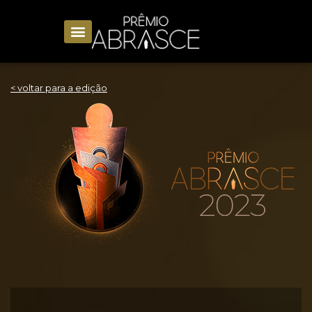
< voltar para a edição