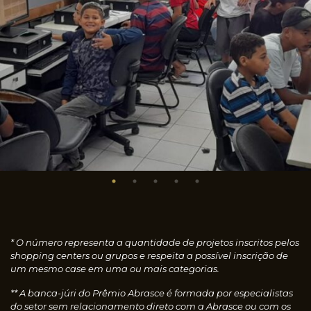
* O número representa a quantidade de projetos inscritos pelos
shopping centers ou grupos e respeita a possível inscrição de
um mesmo case em uma ou mais categorias.
** A banca-júri do Prêmio Abrasce é formada por especialistas
do setor sem relacionamento direto com a Abrasce ou com os