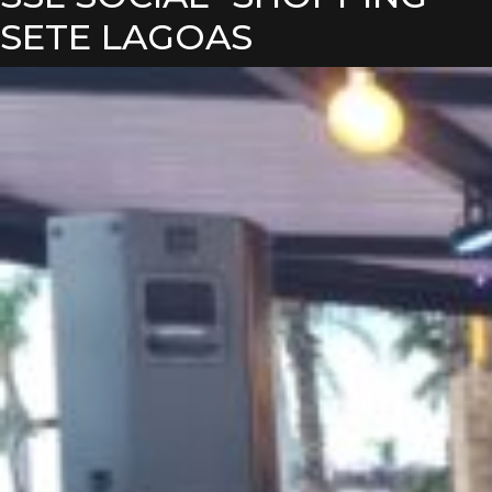
SETE LAGOAS