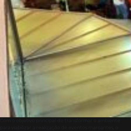
Com o objetivo principal de transformar o ambiente
para viabilizar a realização de eventos marcantes, o