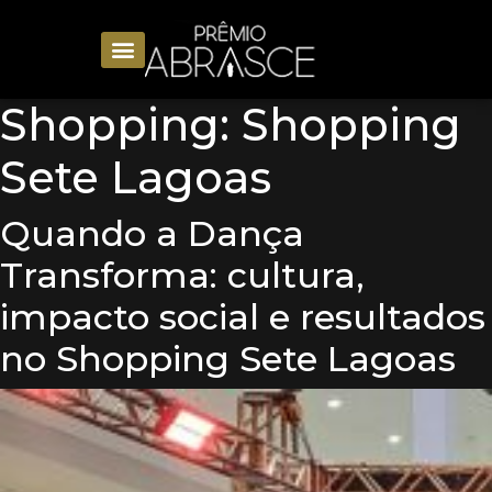
Shopping:
Shopping
Sete Lagoas
Quando a Dança
Transforma: cultura,
impacto social e resultados
no Shopping Sete Lagoas