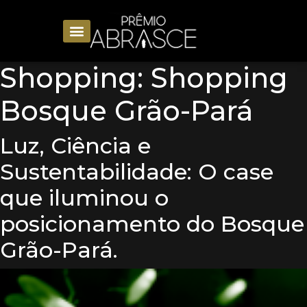
Shopping:
Shopping
Bosque Grão-Pará
Luz, Ciência e
Sustentabilidade: O case
que iluminou o
posicionamento do Bosque
Grão-Pará.