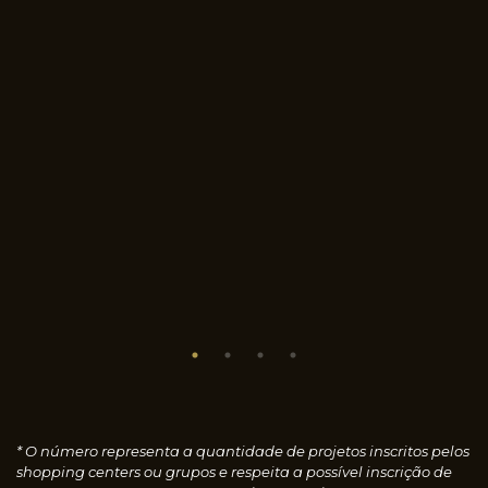
* O número representa a quantidade de projetos inscritos pelos
shopping centers ou grupos e respeita a possível inscrição de