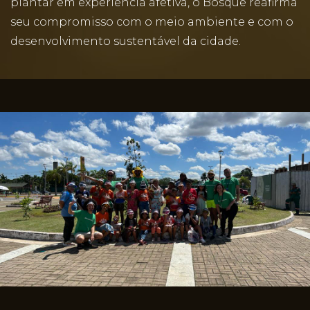
plantar em experiência afetiva, o Bosque reafirma
seu compromisso com o meio ambiente e com o
desenvolvimento sustentável da cidade.