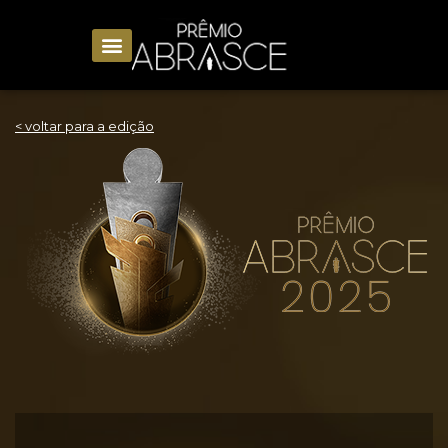
< voltar para a edição