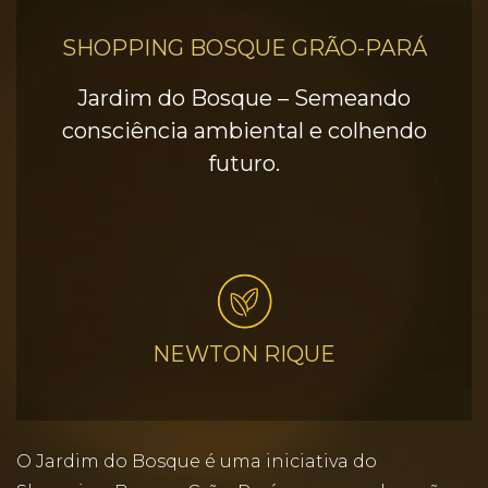
SHOPPING BOSQUE GRÃO-PARÁ
Jardim do Bosque – Semeando
consciência ambiental e colhendo
futuro.
NEWTON RIQUE
O Jardim do Bosque é uma iniciativa do