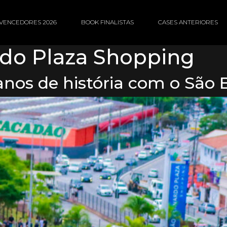
VENCEDORES 2026
BOOK FINALISTAS
CASES ANTERIORES
do Plaza Shopping
 anos de história com o São