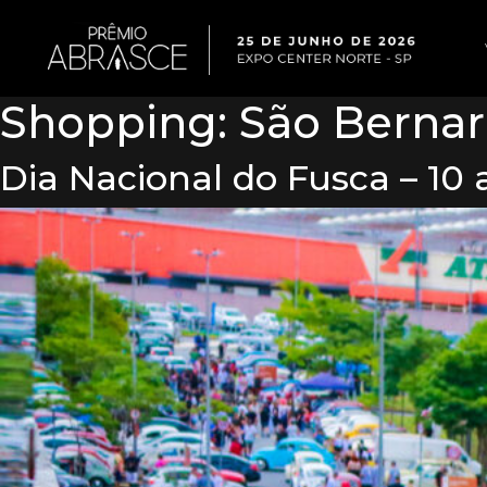
Shopping:
São Bernar
Dia Nacional do Fusca – 10