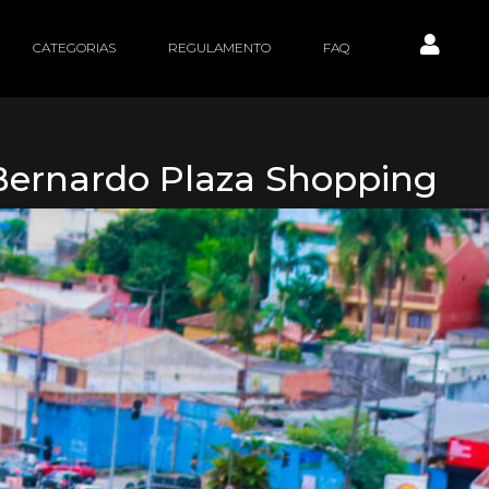
CATEGORIAS
REGULAMENTO
FAQ
 Bernardo Plaza Shopping