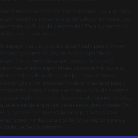
Nos últimos eventos realizados tivemos um aumento
exponencial da nossa receita de estacionamento, um
aumento do fluxo de clientes de 43% e aumento no
ticket dos nossos lojistas.
O espaço traz um público qualificado para o Power
Shopping Centerminas, além de proporcionar
experiências inovadoras aos nossos clientes e o
reconhecimento espontâneo da nossa marca para
diversos tipos de públicos. Hoje, nosso centro de
convenção é um incremento de mix notável para o
nosso empreendimento e um novo local de eventos
para a cidade, que nos coloca em calendários de feiras
que até então eram realizadas em outras cidades. Ou
seja, trata-se de um excepcional produto para o
empreendimento, para o público da região e para a
cidade de Belo Horizonte.