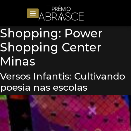
Shopping:
Power
Shopping Center
Minas
Versos Infantis: Cultivando
poesia nas escolas