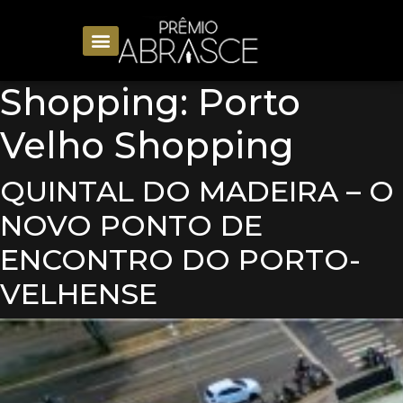
Shopping:
Porto
Velho Shopping
QUINTAL DO MADEIRA – O
NOVO PONTO DE
ENCONTRO DO PORTO-
VELHENSE