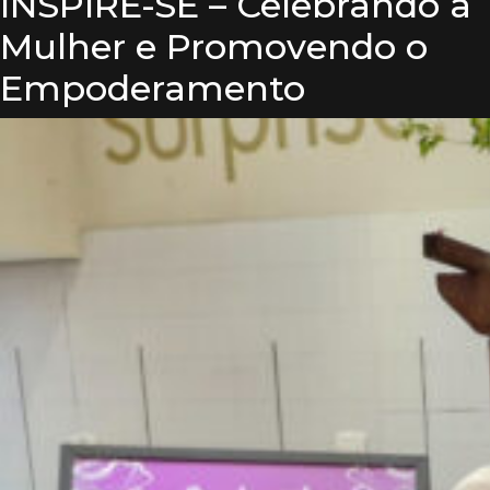
INSPIRE-SE – Celebrando a
Mulher e Promovendo o
Empoderamento