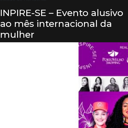
INPIRE-SE – Evento alusivo
ao mês internacional da
mulher