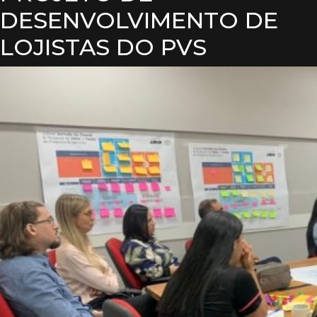
DESENVOLVIMENTO DE
LOJISTAS DO PVS