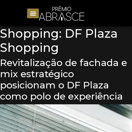
Shopping:
DF Plaza
Shopping
Revitalização de fachada e
mix estratégico
posicionam o DF Plaza
como polo de experiência