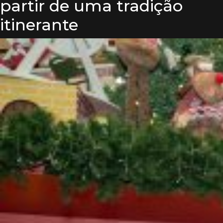
partir de uma tradição
itinerante