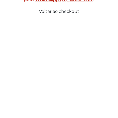
Voltar ao checkout