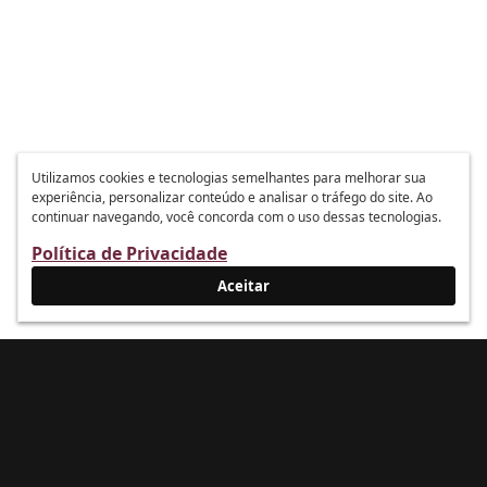
Utilizamos cookies e tecnologias semelhantes para melhorar sua
experiência, personalizar conteúdo e analisar o tráfego do site. Ao
continuar navegando, você concorda com o uso dessas tecnologias.
Política de Privacidade
Aceitar