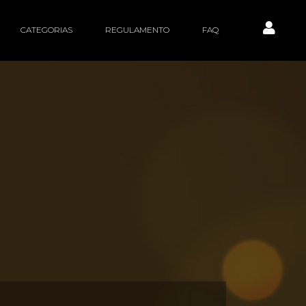
CATEGORIAS
REGULAMENTO
FAQ