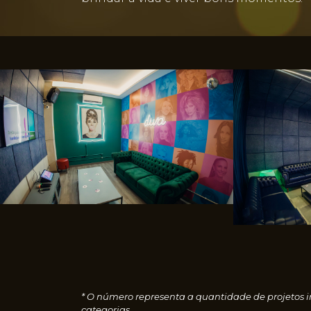
* O número representa a quantidade de projetos i
categorias.