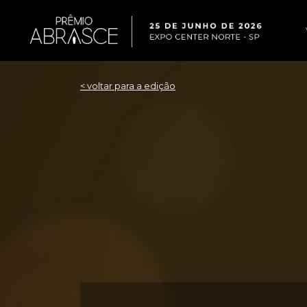
< voltar para a edição