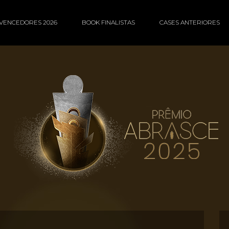
VENCEDORES 2026
BOOK FINALISTAS
CASES ANTERIORES