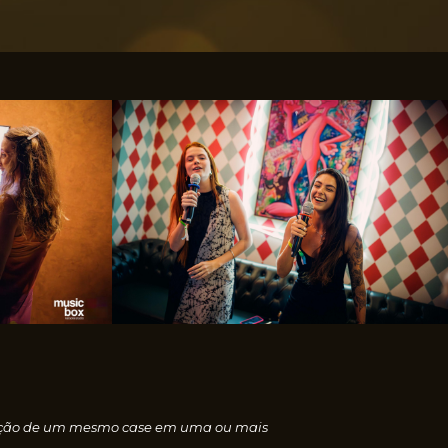
nscrição de um mesmo case em uma ou mais