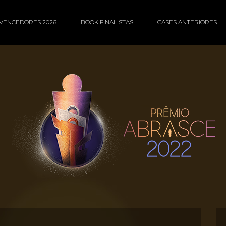
VENCEDORES 2026
BOOK FINALISTAS
CASES ANTERIORES