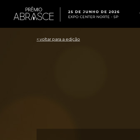
< voltar para a edição