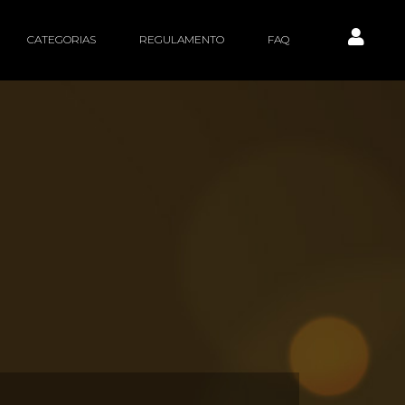
CATEGORIAS
REGULAMENTO
FAQ