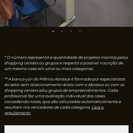
* O número representa a quantidade de projetos inscritos pelos
shopping centers ou grupos e respeita a possível inscrição de
um mesmo case em uma ou mais categorias.
** A banca-júri do Prêmio Abrasce é formada por especialistas
do setor sem relacionamento direto com a Abrasce ou com os
shopping centers e/ou grupos de empreendimentos. Cada
profissional faz uma avaliação individual dos cases
concedendo notas, que são calculadas automaticamente e
resultam nos vencedores de cada categoria.
Leia o
regulamento