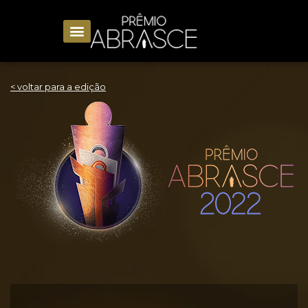
< voltar para a edição