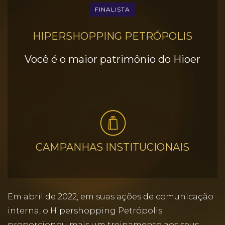
FINALISTA
HIPERSHOPPING PETRÓPOLIS
Você é o maior patrimônio do Hioer
CAMPANHAS INSTITUCIONAIS
Em abril de 2022, em suas ações de comunicação
interna, o Hipershopping Petrópolis
proporcionou mais um treinamento aos seus