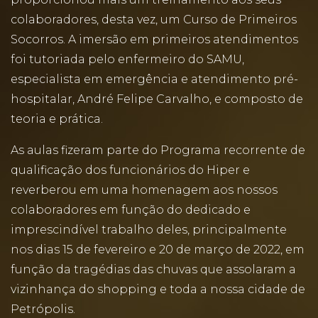
colaboradores, desta vez, um Curso de Primeiros
Socorros. A imersão em primeiros atendimentos
foi tutoriada pelo enfermeiro do SAMU,
especialista em emergência e atendimento pré-
hospitalar, André Felipe Carvalho, e composto de
teoria e prática.
As aulas fizeram parte do Programa recorrente de
qualificação dos funcionários do Hiper e
reverberou em uma homenagem aos nossos
colaboradores em função do dedicado e
imprescindível trabalho deles, principalmente
nos dias 15 de fevereiro e 20 de março de 2022, em
função da tragédias das chuvas que assolaram a
vizinhança do shopping e toda a nossa cidade de
Petrópolis.