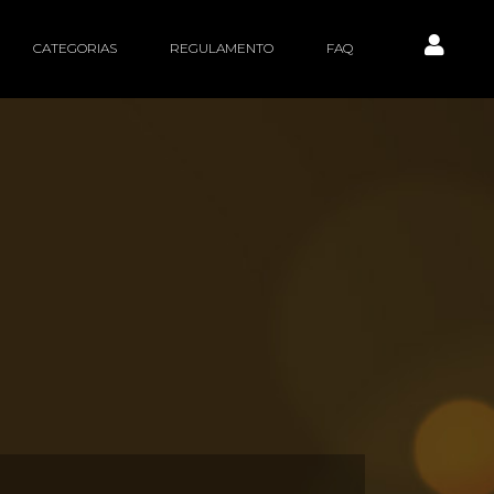
CATEGORIAS
REGULAMENTO
FAQ