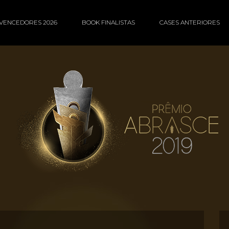
VENCEDORES 2026
BOOK FINALISTAS
CASES ANTERIORES