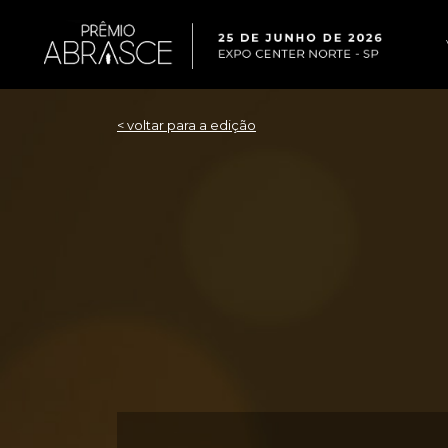
< voltar para a edição