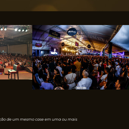
nscrição de um mesmo case em uma ou mais