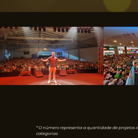
* O número representa a quantidade de projetos i
categorias.