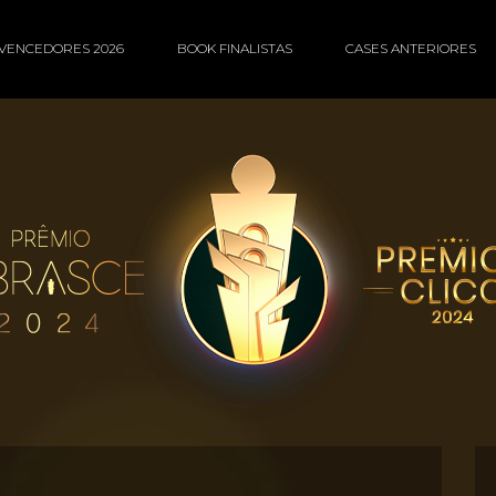
VENCEDORES 2026
BOOK FINALISTAS
CASES ANTERIORES