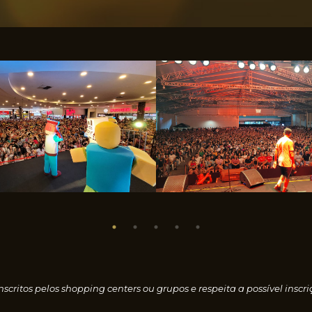
nscritos pelos shopping centers ou grupos e respeita a possível i