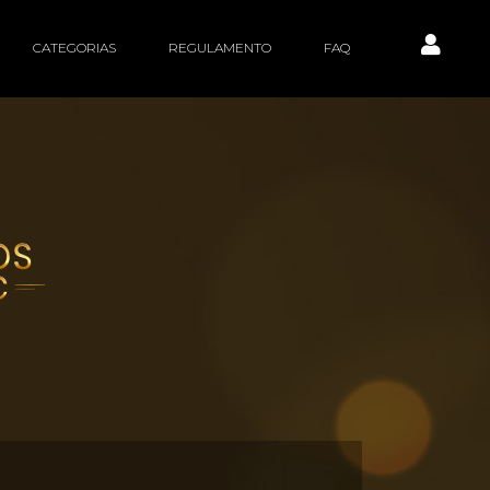
CATEGORIAS
REGULAMENTO
FAQ