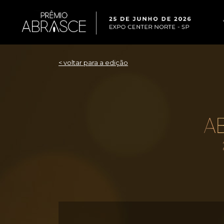
< voltar para a edição