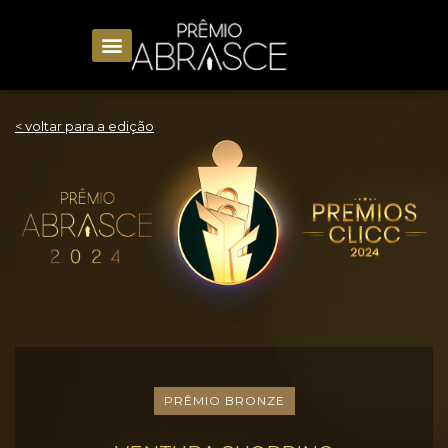
< voltar para a edição
PRÊMIO BRONZE