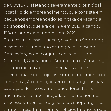
de COVID-19, afetando severamente o principal
locatário do empreendimento, que consiste em
pequenos empreendedores. A taxa de vacância
do shopping, que era de 14% em 2019, alcançou
19% no auge da pandemia em 2021.
Para reverter essa situação, o Ventura Shopping
desenvolveu um plano de negócios inovador.
Com esforços em conjunto entre os setores
Comercial, Operacional, Arquitetura e Marketing,
o plano incluiu apoio comercial, suporte
operacional e de projetos, e um planejamento de
comunicação com ações em canais digitais para
captação de novos empreendedores. Essas
iniciativas não apenas ajudaram a melhorar os
processos internos e a gestão do shopping, mas
também resultaram em benefícios tangíveis para