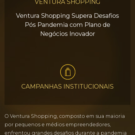
VENTURA SHOPPING
Ventura Shopping Supera Desafios
Pós Pandemia com Plano de
Negócios Inovador
CAMPANHAS INSTITUCIONAIS
O Ventura Shopping, composto em sua maioria
por pequenos e médios empreendedores,
enfrentou grandes desafios durante a pandemia