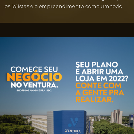
os lojistas e o empreendimento como um todo.