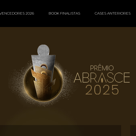
VENCEDORES 2026
BOOK FINALISTAS
CASES ANTERIORES