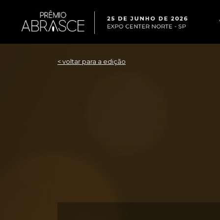
< voltar para a edição