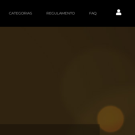
CATEGORIAS
REGULAMENTO
FAQ