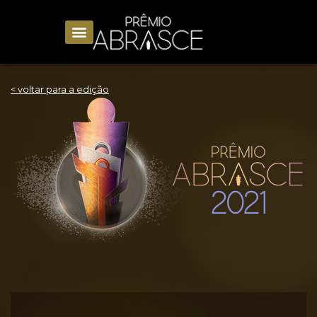
< voltar para a edição