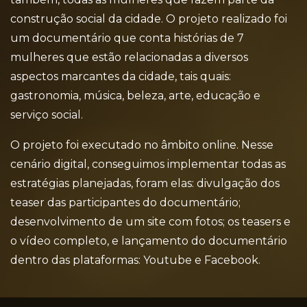
construção social da cidade. O projeto realizado foi
um documentário que conta histórias de 7
mulheres que estão relacionadas a diversos
aspectos marcantes da cidade, tais quais:
gastronomia, música, beleza, arte, educação e
serviço social.
O projeto foi executado no âmbito online. Nesse
cenário digital, conseguimos implementar todas as
estratégias planejadas, foram elas: divulgação dos
teaser das participantes do documentário;
desenvolvimento de um site com fotos; os teasers e
o vídeo completo, e lançamento do documentário
dentro das plataformas: Youtube e Facebook.