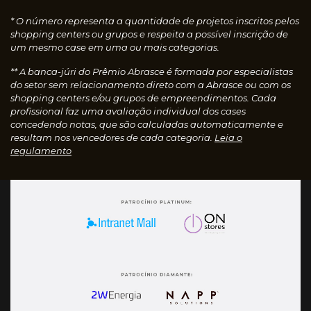
* O número representa a quantidade de projetos inscritos pelos
shopping centers ou grupos e respeita a possível inscrição de
um mesmo case em uma ou mais categorias.
** A banca-júri do Prêmio Abrasce é formada por especialistas
do setor sem relacionamento direto com a Abrasce ou com os
shopping centers e/ou grupos de empreendimentos. Cada
profissional faz uma avaliação individual dos cases
concedendo notas, que são calculadas automaticamente e
resultam nos vencedores de cada categoria.
Leia o
regulamento