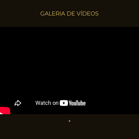
GALERIA DE VÍDEOS