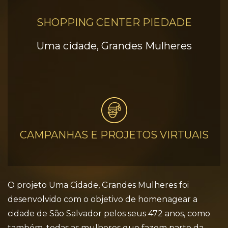
SHOPPING CENTER PIEDADE
Uma cidade, Grandes Mulheres
CAMPANHAS E PROJETOS VIRTUAIS
O projeto Uma Cidade, Grandes Mulheres foi
desenvolvido com o objetivo de homenagear a
cidade de São Salvador pelos seus 472 anos, como
também, todas as mulheres que fazem parte da