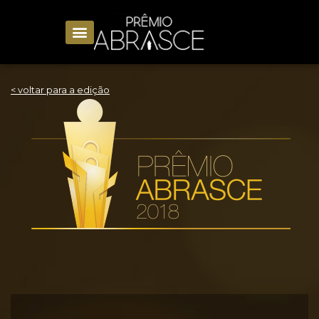
< voltar para a edição