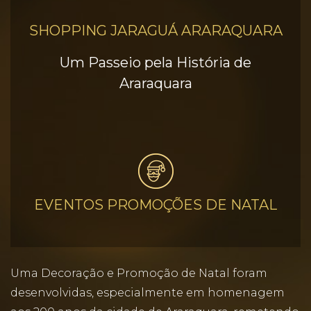
SHOPPING JARAGUÁ ARARAQUARA
Um Passeio pela História de
Araraquara
EVENTOS PROMOÇÕES DE NATAL
Uma Decoração e Promoção de Natal foram
desenvolvidas, especialmente em homenagem