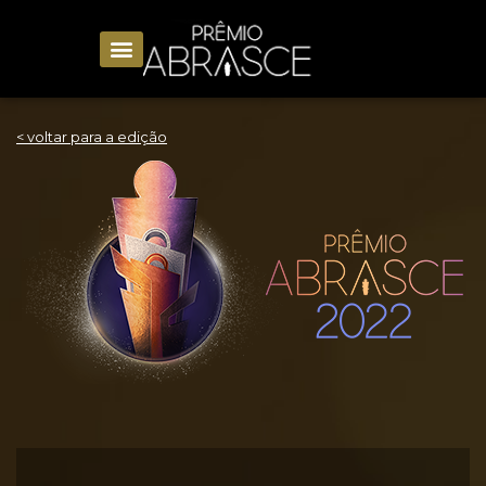
< voltar para a edição