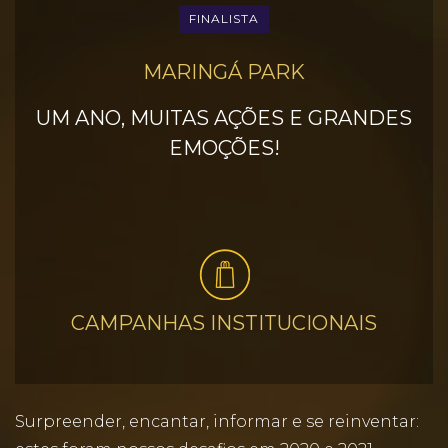
FINALISTA
MARINGÁ PARK
UM ANO, MUITAS AÇÕES E GRANDES
EMOÇÕES!
CAMPANHAS INSTITUCIONAIS
Surpreender, encantar, informar e se reinventar: