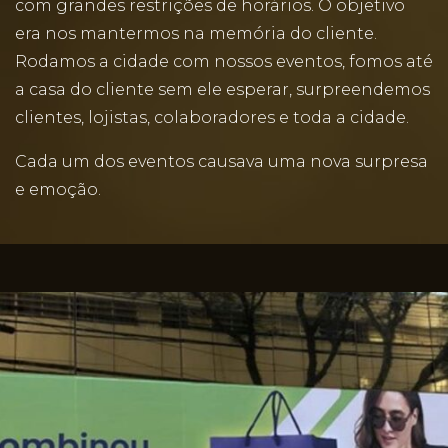
com grandes restrições de horários. O objetivo
era nos mantermos na memória do cliente.
Rodamos a cidade com nossos eventos, fomos até
a casa do cliente sem ele esperar, surpreendemos
clientes, lojistas, colaboradores e toda a cidade.
Cada um dos eventos causava uma nova surpresa
e emoção.