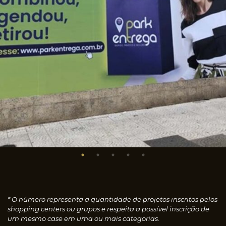
* O número representa a quantidade de projetos inscritos pelos
shopping centers ou grupos e respeita a possível inscrição de
um mesmo case em uma ou mais categorias.