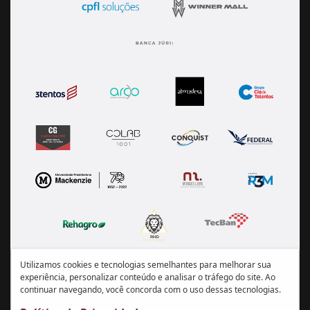
Utilizamos cookies e tecnologias semelhantes para melhorar sua
experiência, personalizar conteúdo e analisar o tráfego do site. Ao
continuar navegando, você concorda com o uso dessas tecnologias.