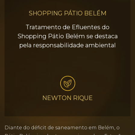
SHOPPING PÁTIO BELÉM
Tratamento de Efluentes do
Shopping Pátio Belém se destaca
pela responsabilidade ambiental
NEWTON RIQUE
Diante do déficit de saneamento em Belém, o