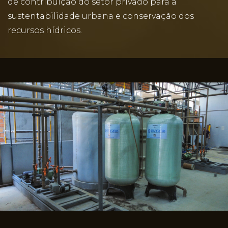
de contribuição do setor privado para a
sustentabilidade urbana e conservação dos
recursos hídricos.