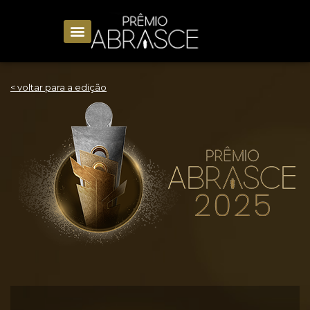
< voltar para a edição