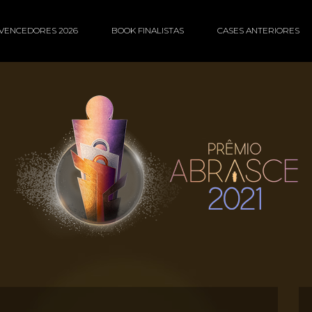
VENCEDORES 2026
BOOK FINALISTAS
CASES ANTERIORES