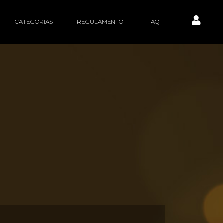
CATEGORIAS
REGULAMENTO
FAQ