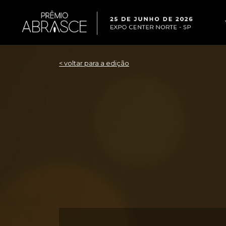
< voltar para a edição