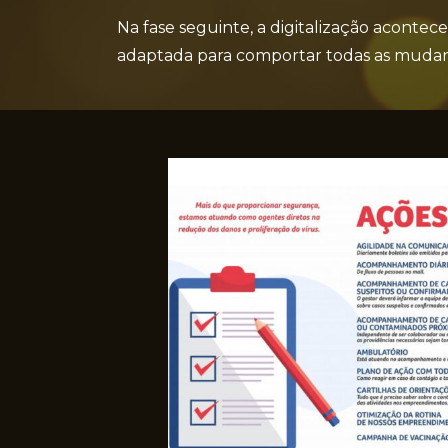
Na fase seguinte, a digitalização acontec
adaptada para comportar todas as mudan