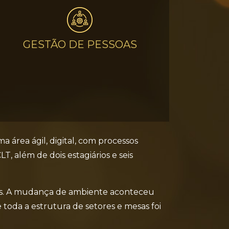
GESTÃO DE PESSOAS
 área ágil, digital, com processos
, além de dois estagiários e seis
oas. A mudança de ambiente aconteceu
 toda a estrutura de setores e mesas foi