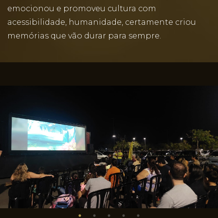
emocionou e promoveu cultura com
acessibilidade, humanidade, certamente criou
memórias que vão durar para sempre.