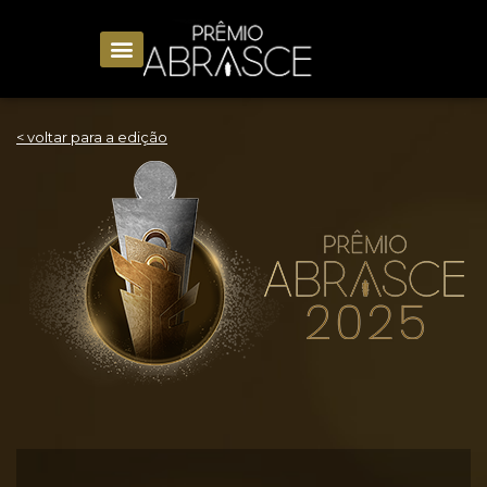
< voltar para a edição