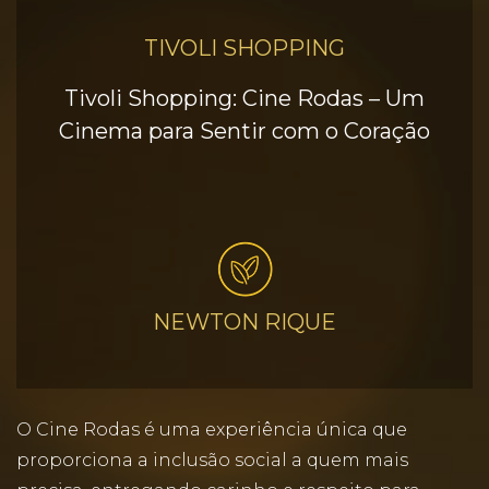
TIVOLI SHOPPING
Tivoli Shopping: Cine Rodas – Um
Cinema para Sentir com o Coração
NEWTON RIQUE
O Cine Rodas é uma experiência única que
proporciona a inclusão social a quem mais