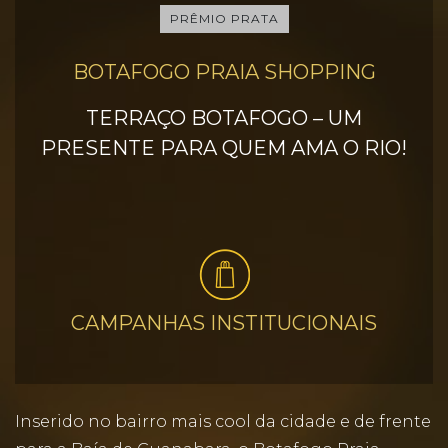
PRÊMIO PRATA
BOTAFOGO PRAIA SHOPPING
TERRAÇO BOTAFOGO – UM
PRESENTE PARA QUEM AMA O RIO!
CAMPANHAS INSTITUCIONAIS
Inserido no bairro mais cool da cidade e de frente