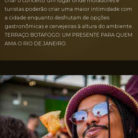
criar o conceito: um lugar onde moradores e
turistas poderão criar uma maior intimidade com
a cidade enquanto desfrutam de opções
gastronômicas e cervejeiras à altura do ambiente.
TERRAÇO BOTAFOGO: UM PRESENTE PARA QUEM
AMA O RIO DE JANEIRO.