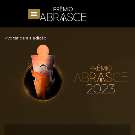
< voltar para a edição