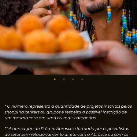
* O número representa a quantidade de projetos inscritos pelos
shopping centers ou grupos e respeita a possível inscrição de
um mesmo case em uma ou mais categorias.
** A banca-júri do Prêmio Abrasce é formada por especialistas
do setor sem relacionamento direto com a Abrasce ou com os