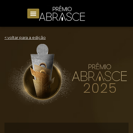
< voltar para a edição