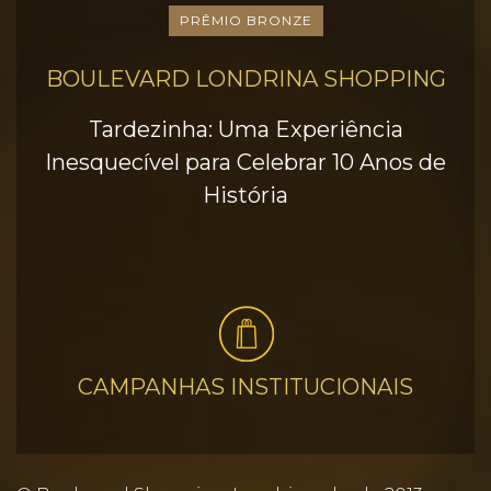
PRÊMIO BRONZE
BOULEVARD LONDRINA SHOPPING
Tardezinha: Uma Experiência
Inesquecível para Celebrar 10 Anos de
História
CAMPANHAS INSTITUCIONAIS