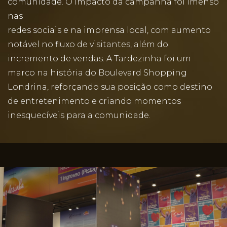
comunidade. O impacto da campanha foi imenso
nas
redes sociais e na imprensa local, com aumento
notável no fluxo de visitantes, além do
incremento de vendas. A Tardezinha foi um
marco na história do Boulevard Shopping
Londrina, reforçando sua posição como destino
de entretenimento e criando momentos
inesquecíveis para a comunidade.