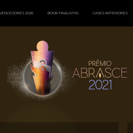
VENCEDORES 2026
BOOK FINALISTAS
CASES ANTERIORES