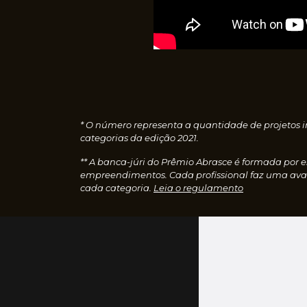
* O número representa a quantidade de projetos i
categorias da edição 2021.
** A banca-júri do Prêmio Abrasce é formada por 
empreendimentos. Cada profissional faz uma aval
cada categoria.
Leia o regulamento