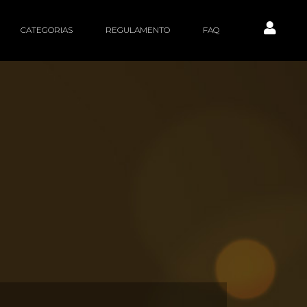
CATEGORIAS
REGULAMENTO
FAQ