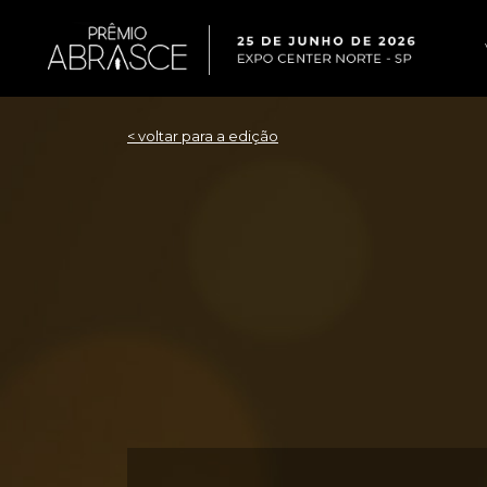
< voltar para a edição