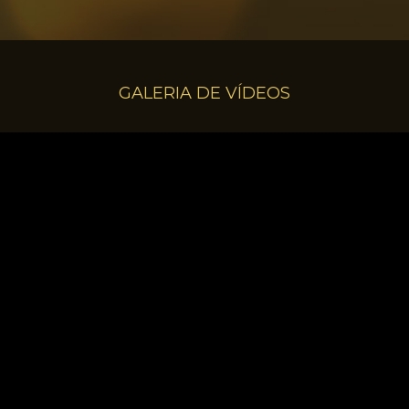
GALERIA DE VÍDEOS