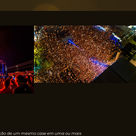
nscrição de um mesmo case em uma ou mais