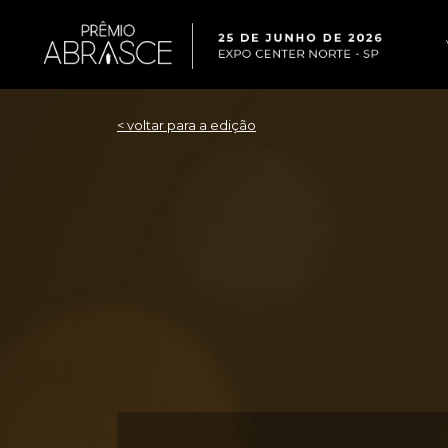
< voltar para a edição