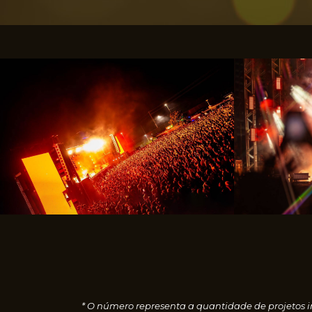
* O número representa a quantidade de projetos i