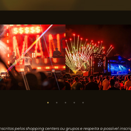
nscritos pelos shopping centers ou grupos e respeita a possível i