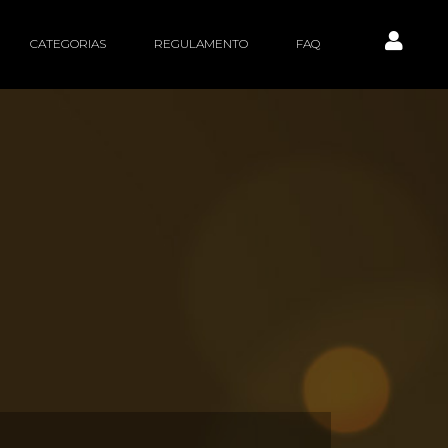
CATEGORIAS
REGULAMENTO
FAQ