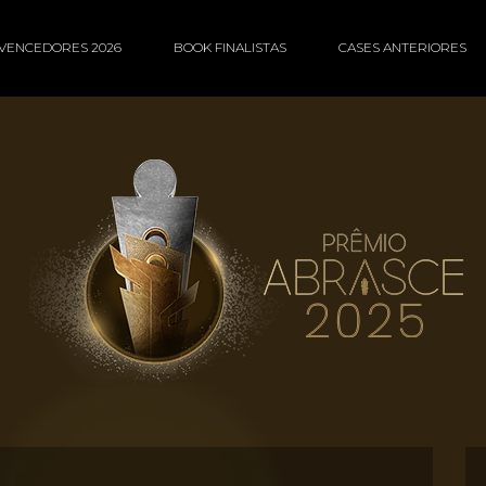
VENCEDORES 2026
BOOK FINALISTAS
CASES ANTERIORES