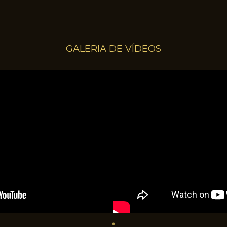
GALERIA DE VÍDEOS