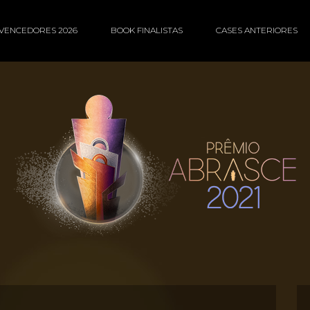
VENCEDORES 2026
BOOK FINALISTAS
CASES ANTERIORES