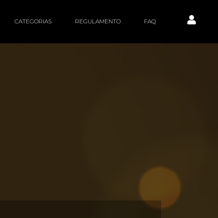
CATEGORIAS
REGULAMENTO
FAQ