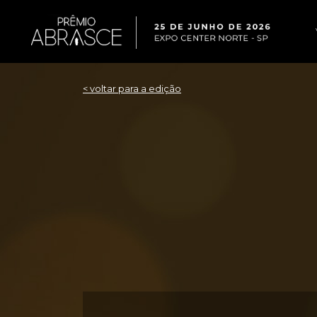
< voltar para a edição