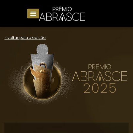
< voltar para a edição