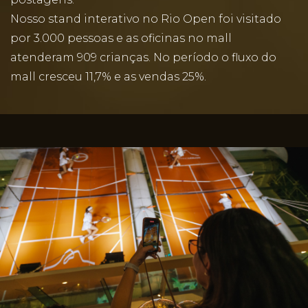
Nosso stand interativo no Rio Open foi visitado
por 3.000 pessoas e as oficinas no mall
atenderam 909 crianças. No período o fluxo do
mall cresceu 11,7% e as vendas 25%.