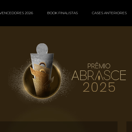
VENCEDORES 2026
BOOK FINALISTAS
CASES ANTERIORES