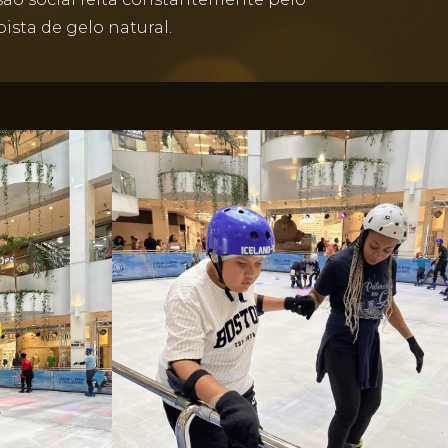
ista de gelo natural.