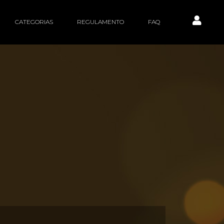
CATEGORIAS
REGULAMENTO
FAQ