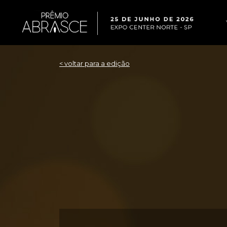
< voltar para a edição