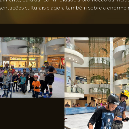
esentações culturais e agora também sobre a enorme p