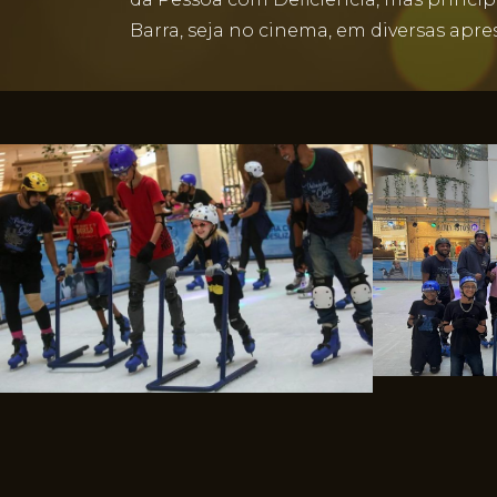
Barra, seja no cinema, em diversas apr