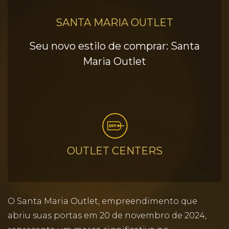
SANTA MARIA OUTLET
Seu novo estilo de comprar: Santa
Maria Outlet
OUTLET CENTERS
O Santa Maria Outlet, empreendimento que
abriu suas portas em 20 de novembro de 2024,