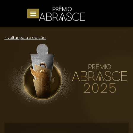
< voltar para a edição