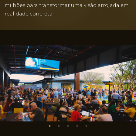
milhões para transformar uma visão arrojada em
realidade concreta.