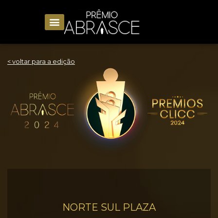
< voltar para a edição
NORTE SUL PLAZA