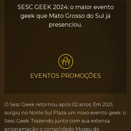
SESC GEEK 2024: o maior evento
geek que Mato Grosso do Sul já
presenciou.
EVENTOS PROMOÇÕES
O Sesc Geek retornou após 02 anos. Em 2021,
surgiu no Norte Sul Plaza um novo evento geek: o
Sesc Geek. Trazendo junto com sua extensa
programação o consolidado Museu do