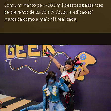
Com um marco de +- 308 mil pessoas passantes
pelo evento de 23/03 a 7/4/2024, a edição foi
marcada como a maior já realizada.