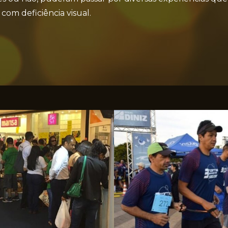
com deficiência visual.