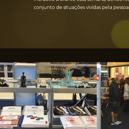
conjunto de situações vividas pela pessoa 