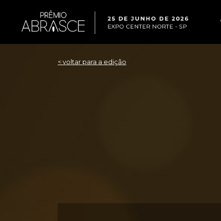
< voltar para a edição