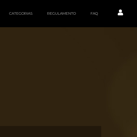
CATEGORIAS
REGULAMENTO
FAQ