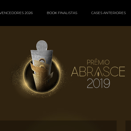
VENCEDORES 2026
BOOK FINALISTAS
CASES ANTERIORES