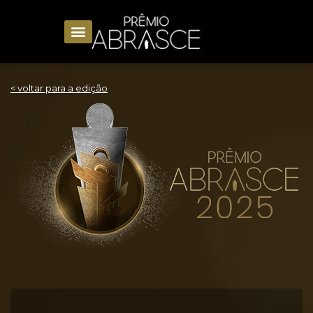
< voltar para a edição