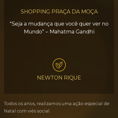
SHOPPING PRAÇA DA MOÇA
“Seja a mudança que você quer ver no
Mundo” – Mahatma Gandhi
NEWTON RIQUE
Todos os anos, realizamos uma ação especial de
Natal com viés social.