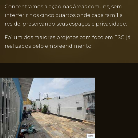
Concentramos a ação nas áreas comuns, sem
interferir nos cinco quartos onde cada família
reside, preservando seus espaços e privacidade.
Foi um dos maiores projetos com foco em ESG já
realizados pelo empreendimento.