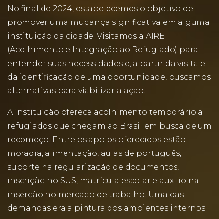
No final de 2024, estabelecemos o objetivo de
promover uma mudança significativa em alguma
instituição da cidade. Visitamos a AIRE
(Acolhimento e Integração ao Refugiado) para
entender suas necessidades e, a partir da visita e
da identificação de uma oportunidade, buscamos
alternativas para viabilizar a ação.
A instituição oferece acolhimento temporário a
refugiados que chegam ao Brasil em busca de um
recomeço. Entre os apoios oferecidos estão
moradia, alimentação, aulas de português,
suporte na regularização de documentos,
inscrição no SUS, matrícula escolar e auxílio na
inserção no mercado de trabalho. Uma das
demandas era a pintura dos ambientes internos.