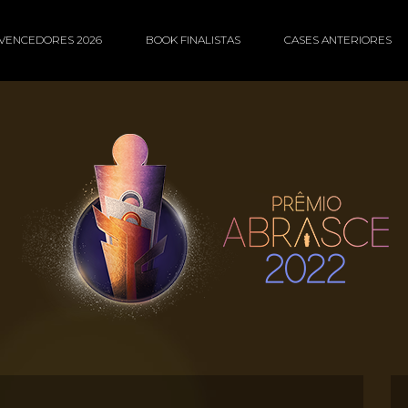
VENCEDORES 2026
BOOK FINALISTAS
CASES ANTERIORES