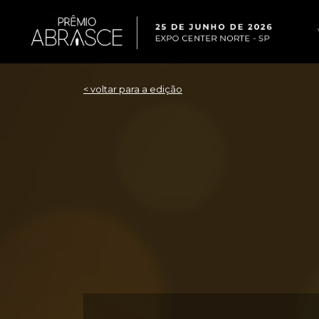
< voltar para a edição