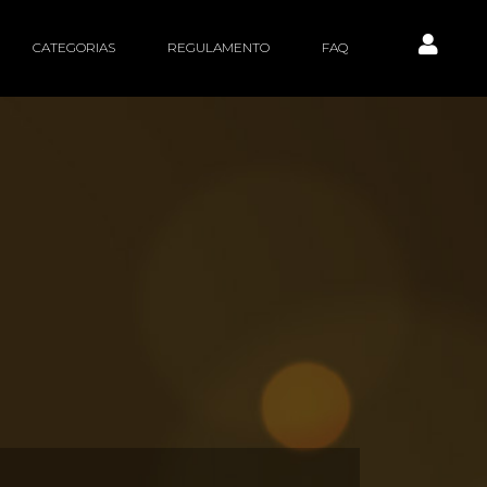
CATEGORIAS
REGULAMENTO
FAQ