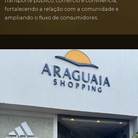
transporte público, comércio e convivência,
fortalecendo a relação com a comunidade e
ampliando o fluxo de consumidores.