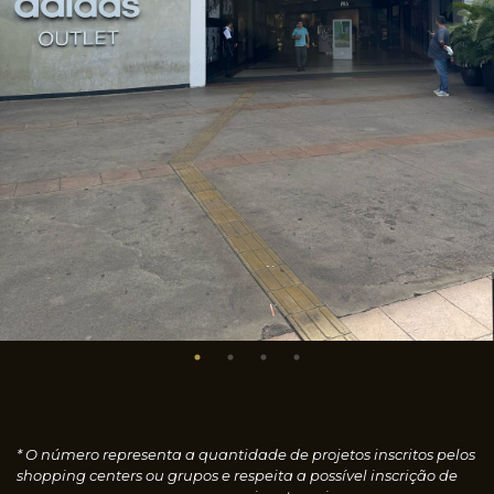
* O número representa a quantidade de projetos inscritos pelos
shopping centers ou grupos e respeita a possível inscrição de