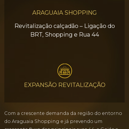
ARAGUAIA SHOPPING
Revitalização calçadão – Ligação do
BRT, Shopping e Rua 44
EXPANSÃO REVITALIZAÇÃO
Com a crescente demanda da região do entorno
do Araguaia Shopping e já prevendo um