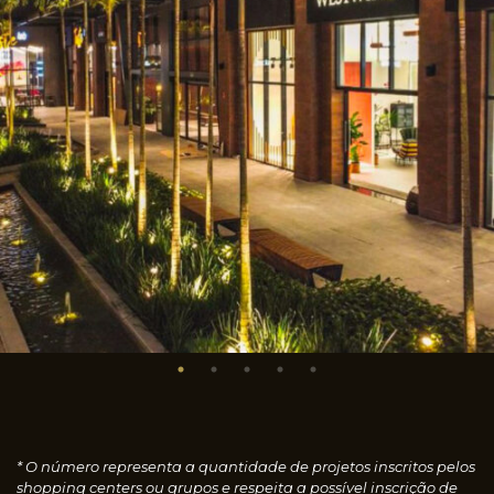
* O número representa a quantidade de projetos inscritos pelos
shopping centers ou grupos e respeita a possível inscrição de