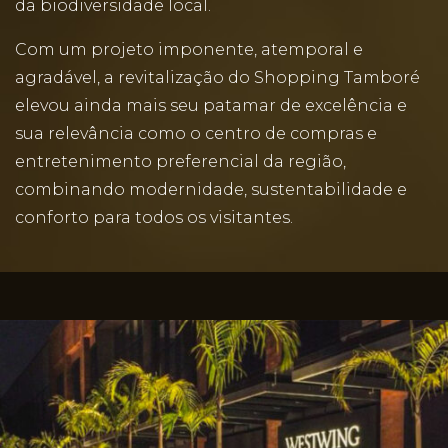
da biodiversidade local.
Com um projeto imponente, atemporal e
agradável, a revitalização do Shopping Tamboré
elevou ainda mais seu patamar de excelência e
sua relevância como o centro de compras e
entretenimento preferencial da região,
combinando modernidade, sustentabilidade e
conforto para todos os visitantes.