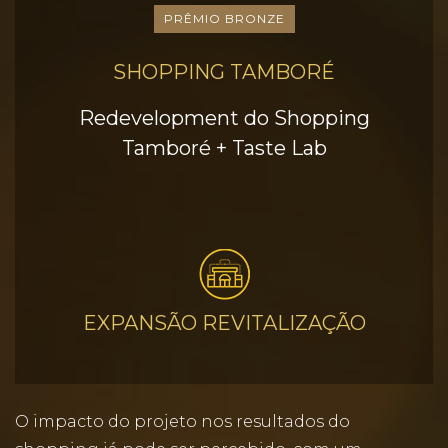
PRÊMIO BRONZE
SHOPPING TAMBORÉ
Redevelopment do Shopping
Tamboré + Taste Lab
EXPANSÃO REVITALIZAÇÃO
O impacto do projeto nos resultados do