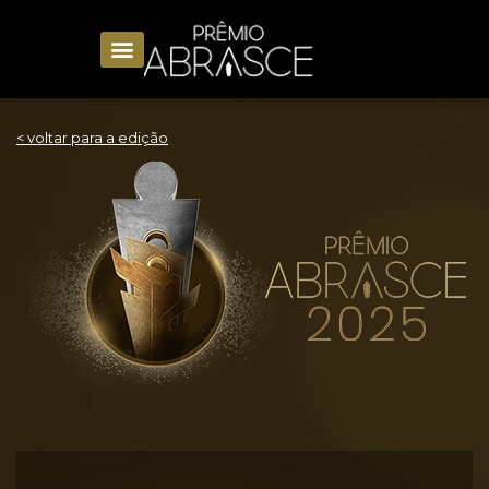
< voltar para a edição