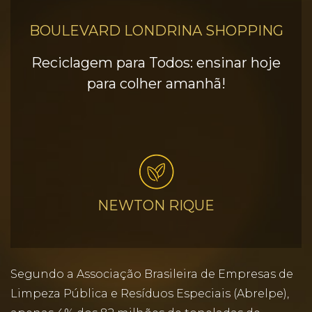
BOULEVARD LONDRINA SHOPPING
Reciclagem para Todos: ensinar hoje
para colher amanhã!
NEWTON RIQUE
Segundo a Associação Brasileira de Empresas de
Limpeza Pública e Resíduos Especiais (Abrelpe),