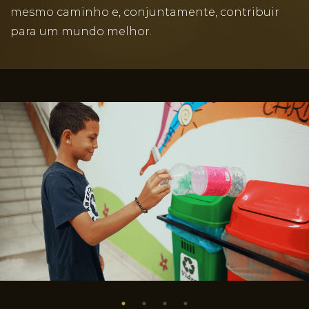
mesmo caminho e, conjuntamente, contribuir
para um mundo melhor.